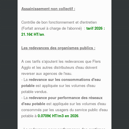
Assainissement non collectif :
Contrôle de bon fonctionnement et d'entretien
(Forfait annuel à charge de l'abonné) :
tarif 2026 :
21.16€ HT/an
.
Les redevances des organismes publics :
A ces tarifs s'ajoutent les redevances que Flers
Agglo et les autres distributeurs d'eau doivent
reverser aux agences de l'eau.
- La
redevance sur les consommations d'eau
potable
est appliquée sur les volumes d'eau
potable vendus.
- La
redevance pour performance des réseaux
d'eau potable
est appliquée sur les volumes d'eau
consommés par les usagers du service public d'eau
potable à
0.0709€ HT/m3 en 2026
.