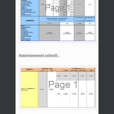
Assainissement collectif :