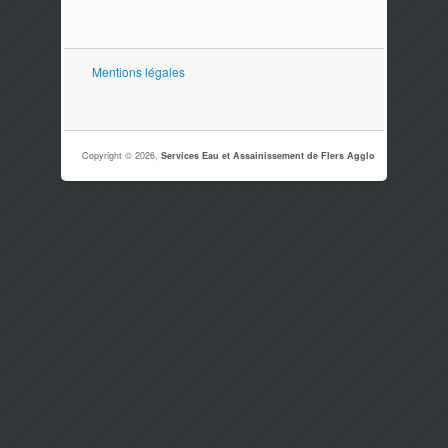
Mentions légales
Copyright © 2026,
Services Eau et Assainissement de Flers Agglo